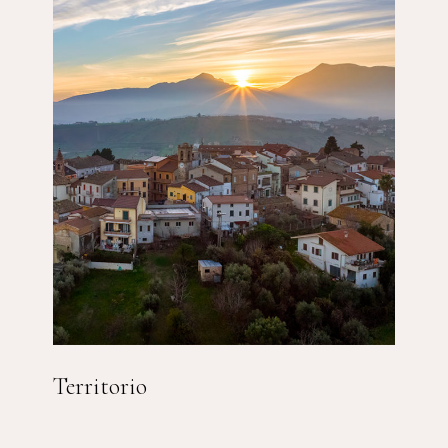
Territorio