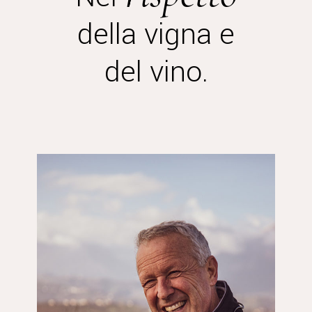
della vigna e
del vino.