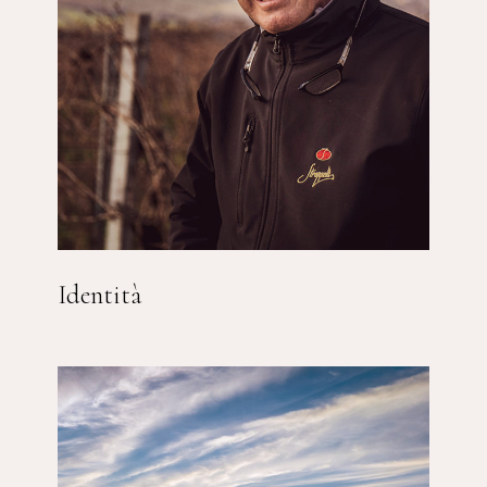
Identità