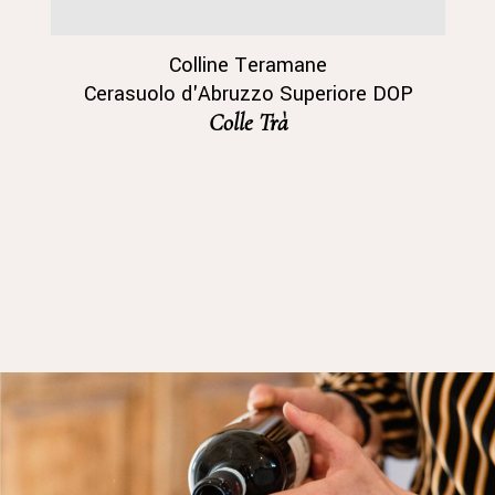
Colline Teramane
Cerasuolo d'Abruzzo Superiore DOP
Colle Trà