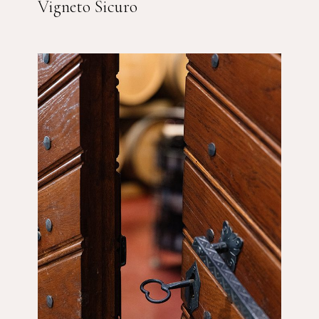
Vigneto Sicuro