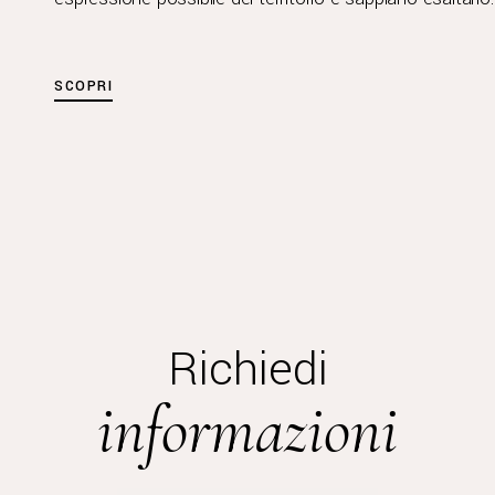
SCOPRI
Richiedi
informazioni