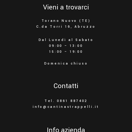
Vieni a trovarci
Torano Nuovo (TE)
C.da Torri 16, Abruzzo
Dal Lunedì al Sabato
09:00 – 13:00
15:00 – 19:00
Domenica chiuso
Contatti
Tel. 0861 887402
info@cantinastrappelli.it
Info azienda