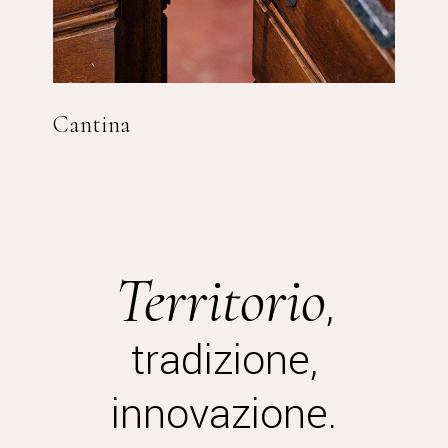
Cantina
Territorio
,
tradizione,
innovazione.