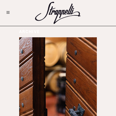
ARCHIVE