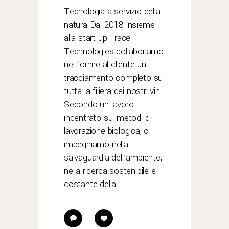
Tecnologia a servizio della
natura Dal 2018 insieme
alla start-up Trace
Technologies collaboriamo
nel fornire al cliente un
tracciamento completo su
tutta la filiera dei nostri vini.
Secondo un lavoro
incentrato sui metodi di
lavorazione biologica, ci
impegniamo nella
salvaguardia dell’ambiente,
nella ricerca sostenibile e
costante della