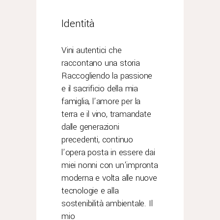
Identità
Vini autentici che
raccontano una storia
Raccogliendo la passione
e il sacrificio della mia
famiglia, l’amore per la
terra e il vino, tramandate
dalle generazioni
precedenti, continuo
l’opera posta in essere dai
miei nonni con un'impronta
moderna e volta alle nuove
tecnologie e alla
sostenibilità ambientale. Il
mio