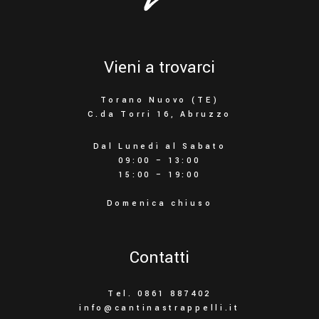
Vieni a trovarci
Torano Nuovo (TE)
C.da Torri 16, Abruzzo
Dal Lunedì al Sabato
09:00 – 13:00
15:00 – 19:00
Domenica chiuso
Contatti
Tel. 0861 887402
info@cantinastrappelli.it