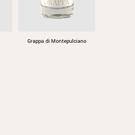
Grappa di Montepulciano