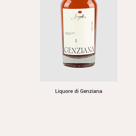
Liquore di Genziana