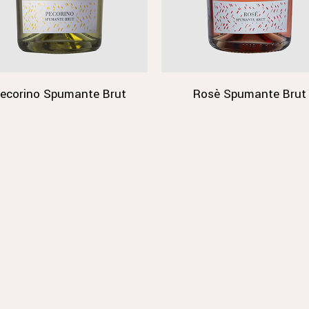
ecorino Spumante Brut
Rosè Spumante Brut