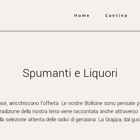
Home
Cantina
Spumanti e Liquori
, arricchiscono l’offerta. Le nostre Bollicine sono pensate per 
radizione della nostra terra viene raccontata anche attraverso 
 selezione attenta delle radici di genziana. La Grappa, dal gus